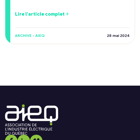
Lire l'article complet
ARCHIVE - AIEQ
28 mai 2024