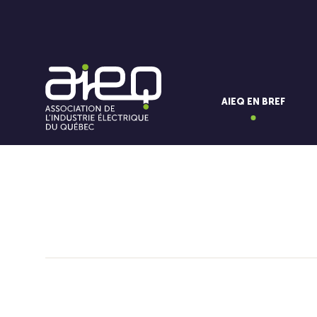
AIEQ EN BREF
Vous aimerez aussi