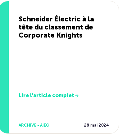
Schneider Électric à la
tête du classement de
Corporate Knights
Lire l'article complet
ARCHIVE - AIEQ
28 mai 2024