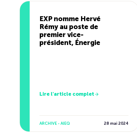
EXP nomme Hervé
Rémy au poste de
premier vice-
président, Énergie
Lire l'article complet
ARCHIVE - AIEQ
28 mai 2024