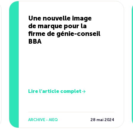
Une nouvelle image
de marque pour la
firme de génie-conseil
BBA
Lire l'article complet
ARCHIVE - AIEQ
28 mai 2024