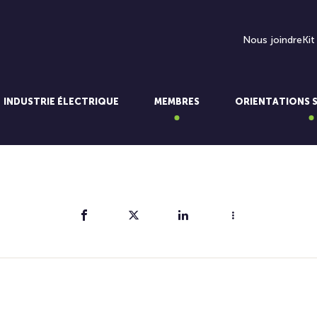
Nous joindre
Kit
INDUSTRIE ÉLECTRIQUE
MEMBRES
ORIENTATIONS 
Partager