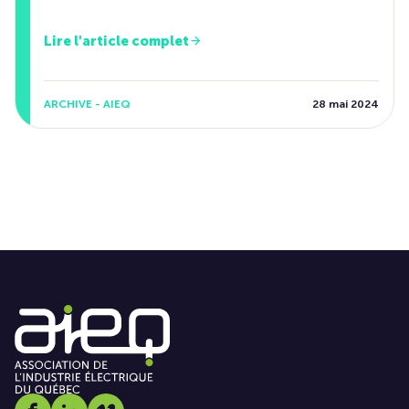
Lire l'article complet
ARCHIVE - AIEQ
28 mai 2024