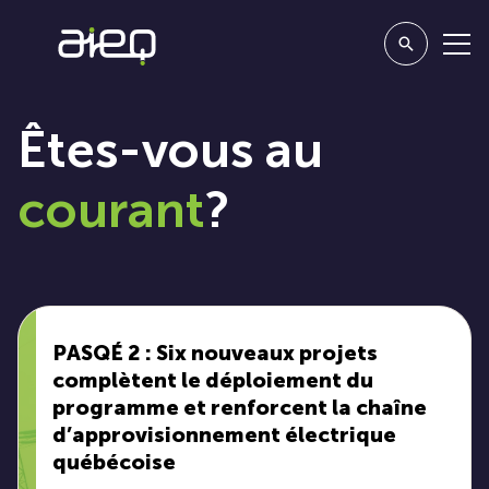
Êtes-vous au
courant
?
PASQÉ 2 : Six nouveaux projets
complètent le déploiement du
programme et renforcent la chaîne
d’approvisionnement électrique
québécoise