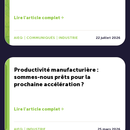
Lire l'article complet
AIEQ
COMMUNIQUÉS
INDUSTRIE
22 juillet 2026
Productivité manufacturière :
sommes-nous prêts pour la
prochaine accélération ?
Lire l'article complet
AIEQ
INDUSTRIE
25 mars 2026