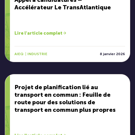
Accélérateur Le TransAtlantique
Lire l'article complet
AIEQ
INDUSTRIE
8 janvier 2026
Projet de planification lié au
transport en commun : Feuille de
route pour des solutions de
transport en commun plus propres