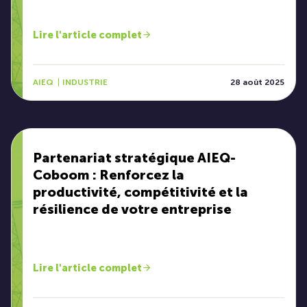
Lire l'article complet
AIEQ
INDUSTRIE
28 août 2025
Partenariat stratégique AIEQ-
Coboom : Renforcez la
productivité, compétitivité et la
résilience de votre entreprise
Lire l'article complet