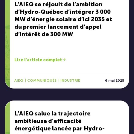
L’AIEQ se réjouit de l’ambition
d’Hydro-Québec d’intégrer 3 000
MW d’énergie solaire d’ici 2035 et
du premier lancement d’appel
d’intérêt de 300 MW
Lire l'article complet
AIEQ
COMMUNIQUÉS
INDUSTRIE
6 mai 2025
L’AIEQ salue la trajectoire
ambitieuse d’efficacité
énergétique lancée par Hydro-