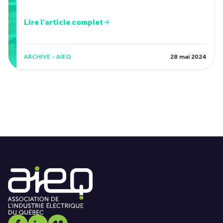
Lire l'article complet
ARCHIVE - AIEQ
28 mai 2024