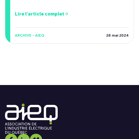
Lire l'article complet
ARCHIVE - AIEQ
28 mai 2024