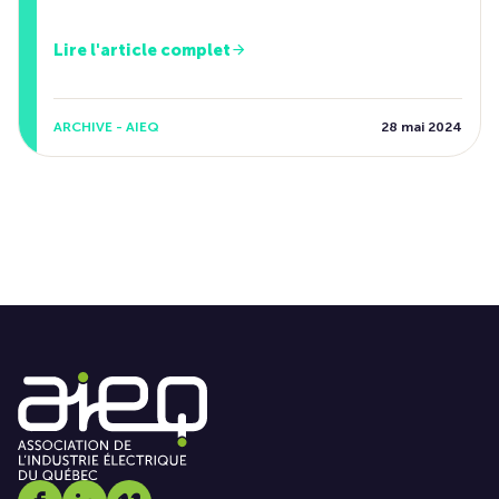
Lire l'article complet
ARCHIVE - AIEQ
28 mai 2024