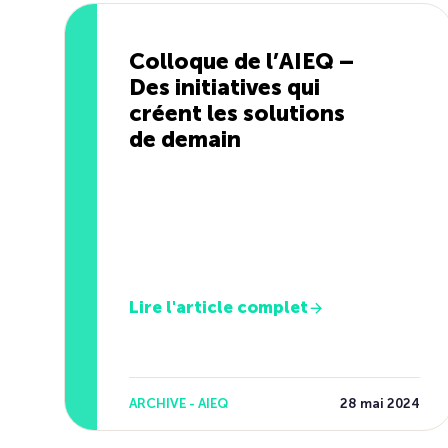
Colloque de l’AIEQ –
Des initiatives qui
créent les solutions
de demain
Lire l'article complet
ARCHIVE - AIEQ
28 mai 2024