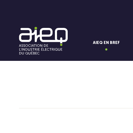
AIEQ EN BREF
Vous aimerez aussi