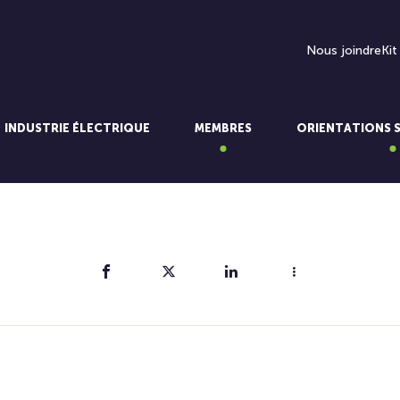
Nous joindre
Kit
INDUSTRIE ÉLECTRIQUE
MEMBRES
ORIENTATIONS 
Partager