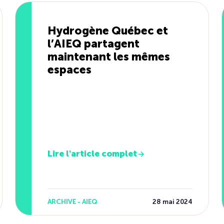
Hydrogène Québec et
l’AIEQ partagent
maintenant les mêmes
espaces
Lire l'article complet
ARCHIVE - AIEQ
28 mai 2024