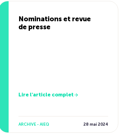
Nominations et revue
de presse
Lire l'article complet
ARCHIVE - AIEQ
28 mai 2024