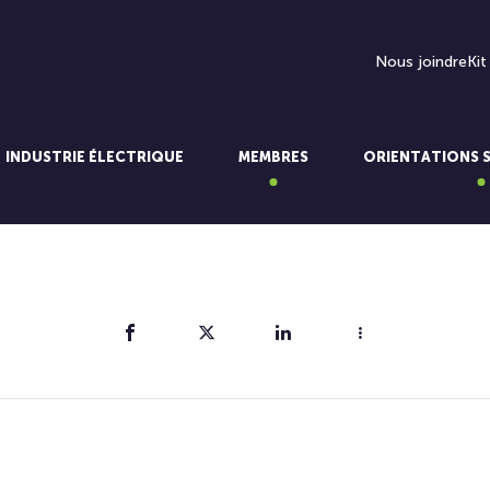
Nous joindre
Kit
INDUSTRIE ÉLECTRIQUE
MEMBRES
ORIENTATIONS 
Partager