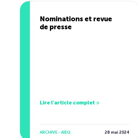
Nominations et revue
de presse
Lire l'article complet
ARCHIVE - AIEQ
28 mai 2024