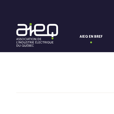
AIEQ EN BREF
Vous aimerez aussi