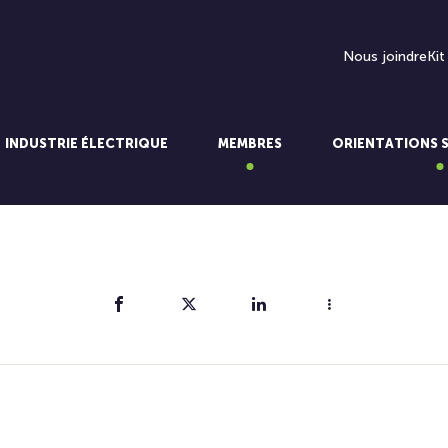
Nous joindre
Kit
INDUSTRIE ÉLECTRIQUE
MEMBRES
ORIENTATIONS 
Partager