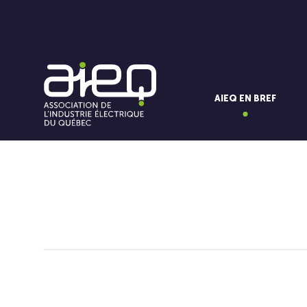
AIEQ EN BREF
Vous aimerez aussi