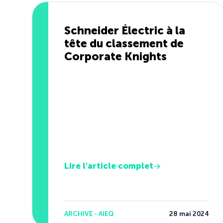
Schneider Électric à la
tête du classement de
Corporate Knights
Lire l'article complet
ARCHIVE - AIEQ
28 mai 2024