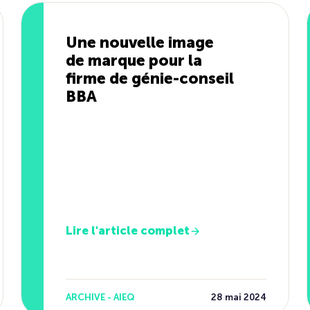
Une nouvelle image
de marque pour la
firme de génie-conseil
BBA
Lire l'article complet
ARCHIVE - AIEQ
28 mai 2024