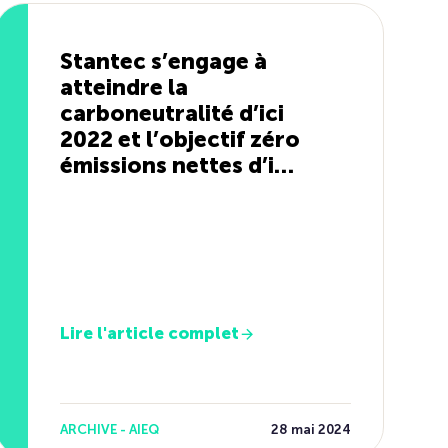
Stantec s’engage à
atteindre la
carboneutralité d’ici
2022 et l’objectif zéro
émissions nettes d’ici
2030
Lire l'article complet
ARCHIVE - AIEQ
28 mai 2024