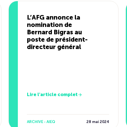
L’AFG annonce la
nomination de
Bernard Bigras au
poste de président-
directeur général
Lire l'article complet
ARCHIVE - AIEQ
28 mai 2024