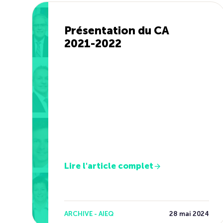
Présentation du CA
2021-2022
Lire l'article complet
ARCHIVE - AIEQ
28 mai 2024