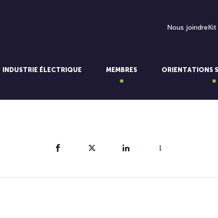
Nous joindre
Kit
INDUSTRIE ÉLECTRIQUE
MEMBRES
ORIENTATIONS 
Partager