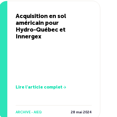
Acquisition en sol
américain pour
Hydro-Québec et
Innergex
Lire l'article complet
ARCHIVE - AIEQ
28 mai 2024