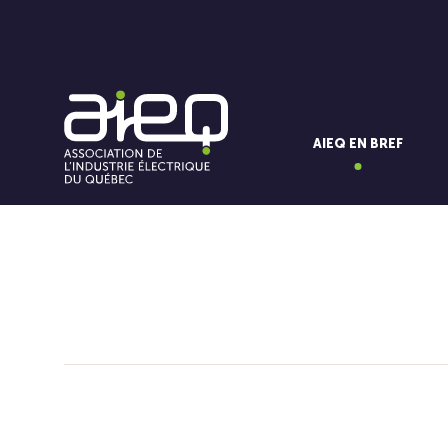
AIEQ EN BREF
Vous aimerez aussi