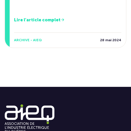
Lire l'article complet
ARCHIVE - AIEQ
28 mai 2024