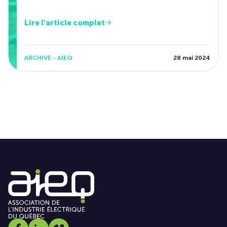
Lire l'article complet
ARCHIVE - AIEQ
28 mai 2024