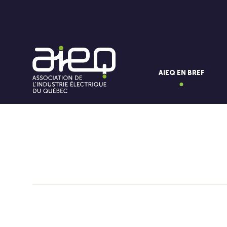
AIEQ EN BREF
Vous aimerez aussi