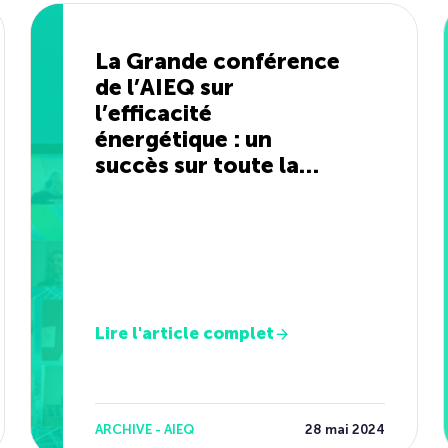
La Grande conférence
de l’AIEQ sur
l’efficacité
énergétique : un
succès sur toute la
ligne !
Lire l'article complet
ARCHIVE - AIEQ
28 mai 2024