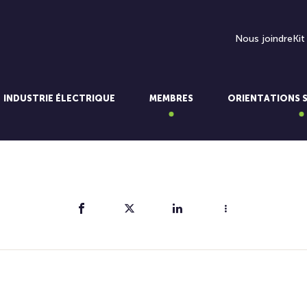
Nous joindre
Kit
INDUSTRIE ÉLECTRIQUE
MEMBRES
ORIENTATIONS 
Partager