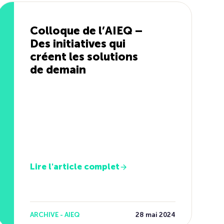
Colloque de l’AIEQ –
Des initiatives qui
créent les solutions
de demain
Lire l'article complet
ARCHIVE - AIEQ
28 mai 2024