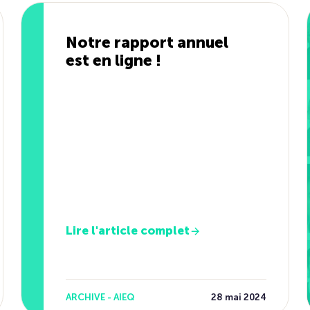
Notre rapport annuel
est en ligne !
Lire l'article complet
ARCHIVE - AIEQ
28 mai 2024