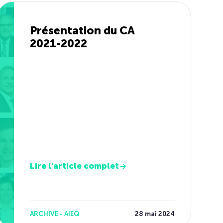
Présentation du CA
2021-2022
Lire l'article complet
ARCHIVE - AIEQ
28 mai 2024