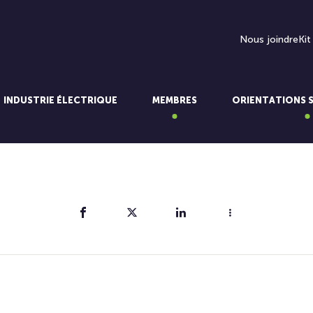
Nous joindre
Kit
INDUSTRIE ÉLECTRIQUE
MEMBRES
ORIENTATIONS 
Partager