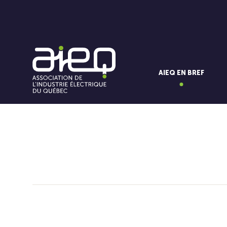
AIEQ EN BREF
Vous aimerez aussi