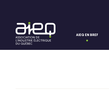
AIEQ EN BREF
Vous aimerez aussi