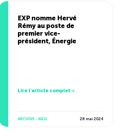
EXP nomme Hervé
Rémy au poste de
premier vice-
président, Énergie
Lire l'article complet
ARCHIVE - AIEQ
28 mai 2024