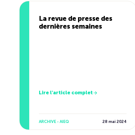
La revue de presse des
dernières semaines
Lire l'article complet
ARCHIVE - AIEQ
28 mai 2024