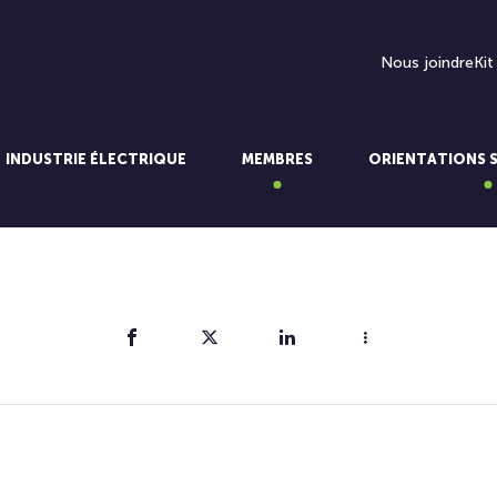
Nous joindre
Kit
INDUSTRIE ÉLECTRIQUE
MEMBRES
ORIENTATIONS 
Partager