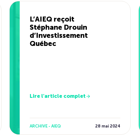
L’AIEQ reçoit
Stéphane Drouin
d’Investissement
Québec
Lire l'article complet
ARCHIVE - AIEQ
28 mai 2024