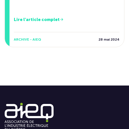
Lire l'article complet
ARCHIVE - AIEQ
28 mai 2024