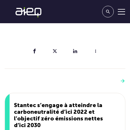
Partager
Vous aimerez aussi
Voir plus
Stantec s’engage à atteindre la
carboneutralité d’ici 2022 et
l’objectif zéro émissions nettes
d’ici 2030