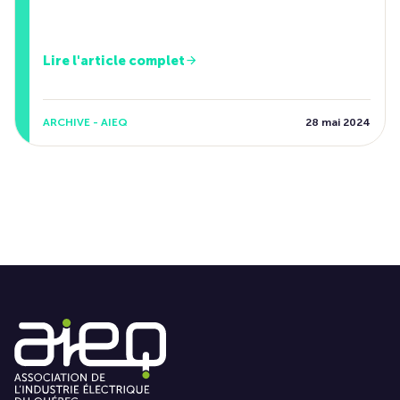
Lire l'article complet
ARCHIVE - AIEQ
28 mai 2024