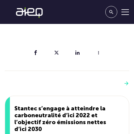
Partager
Vous aimerez aussi
Voir plus
Stantec s’engage à atteindre la
carboneutralité d’ici 2022 et
l’objectif zéro émissions nettes
d’ici 2030