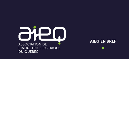
AIEQ EN BREF
Vous aimerez aussi