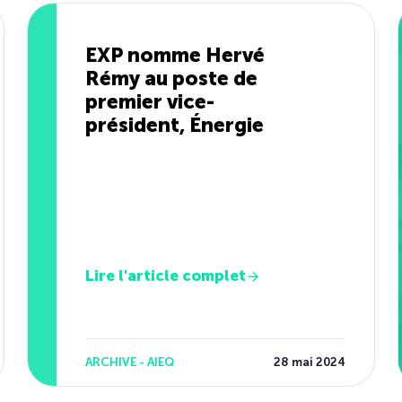
EXP nomme Hervé
Rémy au poste de
premier vice-
président, Énergie
Lire l'article complet
ARCHIVE - AIEQ
28 mai 2024