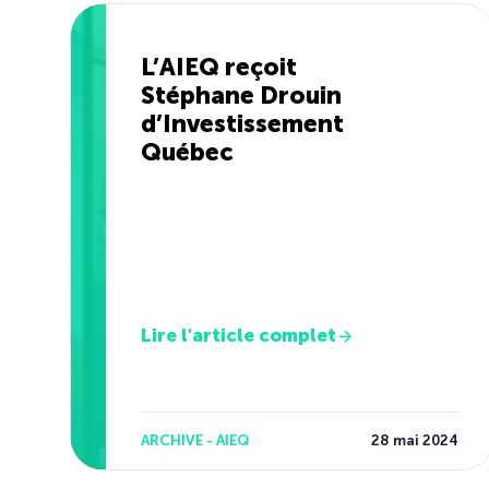
L’AIEQ reçoit
Stéphane Drouin
d’Investissement
Québec
Lire l'article complet
ARCHIVE - AIEQ
28 mai 2024