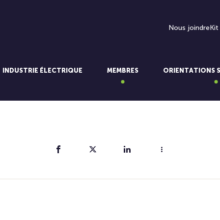
Nous joindre
Kit
INDUSTRIE ÉLECTRIQUE
MEMBRES
ORIENTATIONS 
Partager