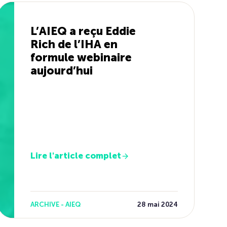
L’AIEQ a reçu Eddie
Rich de l’IHA en
formule webinaire
aujourd’hui
Lire l'article complet
ARCHIVE - AIEQ
28 mai 2024