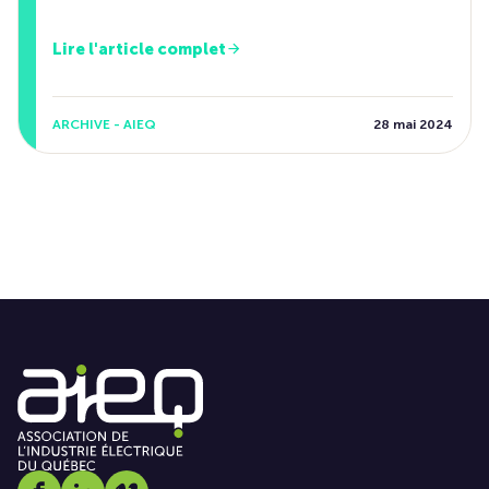
Lire l'article complet
ARCHIVE - AIEQ
28 mai 2024