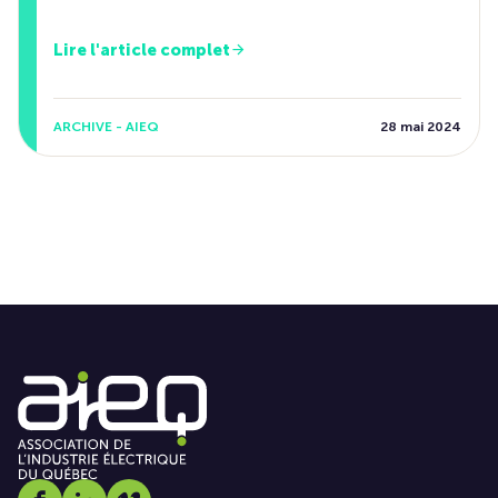
Lire l'article complet
ARCHIVE - AIEQ
28 mai 2024