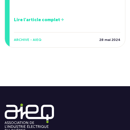
Lire l'article complet
ARCHIVE - AIEQ
28 mai 2024