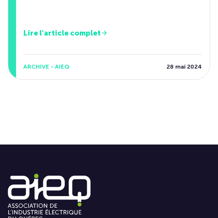
Lire l'article complet
ARCHIVE - AIEQ
28 mai 2024