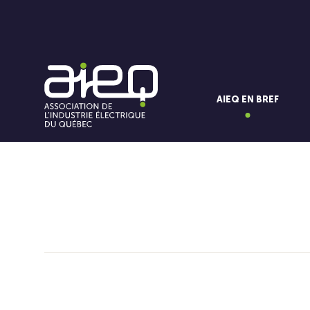
AIEQ EN BREF
Vous aimerez aussi