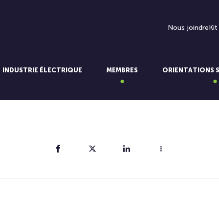
Nous joindre
Kit
INDUSTRIE ÉLECTRIQUE
MEMBRES
ORIENTATIONS 
Partager