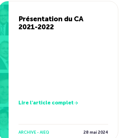
Présentation du CA
2021-2022
Lire l'article complet
ARCHIVE - AIEQ
28 mai 2024