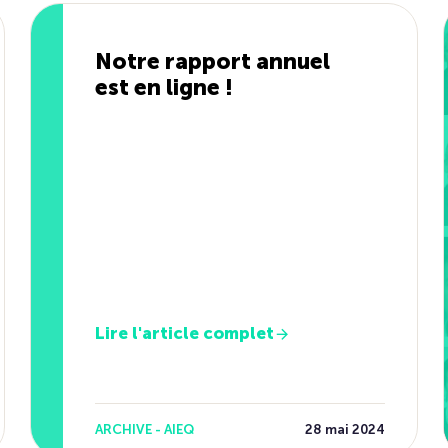
Notre rapport annuel
est en ligne !
Lire l'article complet
ARCHIVE - AIEQ
28 mai 2024