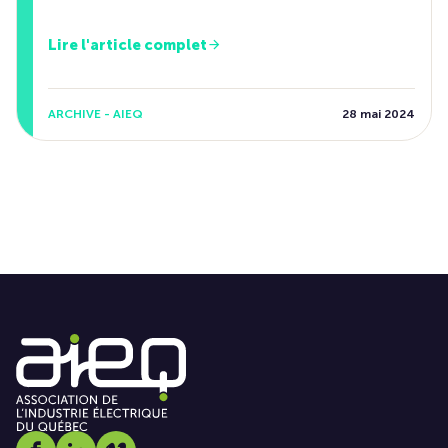
Lire l'article complet
ARCHIVE - AIEQ
28 mai 2024