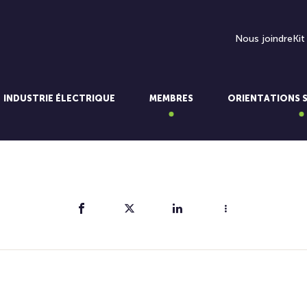
Nous joindre
Kit
INDUSTRIE ÉLECTRIQUE
MEMBRES
ORIENTATIONS 
Partager