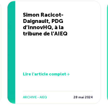
Simon Racicot-
Daignault, PDG
d’InnovHQ, à la
tribune de l’AIEQ
Lire l'article complet
ARCHIVE - AIEQ
28 mai 2024