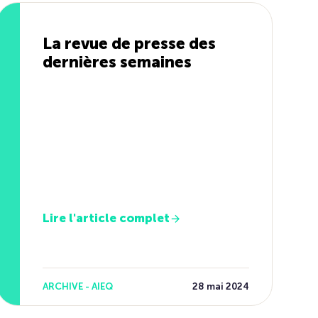
La revue de presse des
dernières semaines
Lire l'article complet
ARCHIVE - AIEQ
28 mai 2024