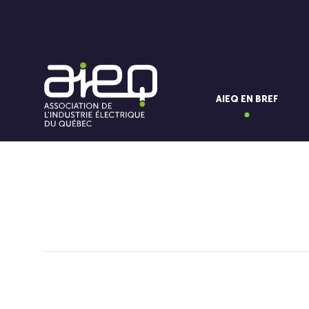
AIEQ EN BREF
Vous aimerez aussi