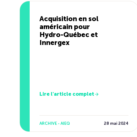
Acquisition en sol
américain pour
Hydro-Québec et
Innergex
Lire l'article complet
ARCHIVE - AIEQ
28 mai 2024