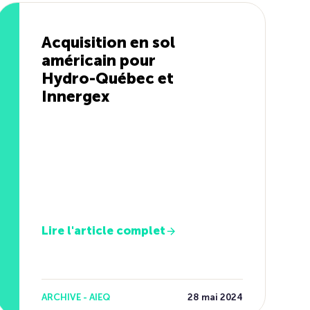
Acquisition en sol
américain pour
Hydro-Québec et
Innergex
Lire l'article complet
ARCHIVE - AIEQ
28 mai 2024