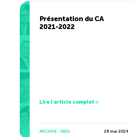
Présentation du CA
2021-2022
Lire l'article complet
ARCHIVE - AIEQ
28 mai 2024