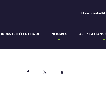
Nous joindre
Kit
INDUSTRIE ÉLECTRIQUE
MEMBRES
ORIENTATIONS 
Partager