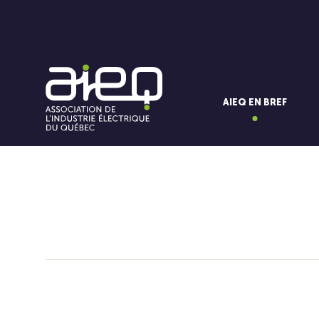
AIEQ EN BREF
Vous aimerez aussi