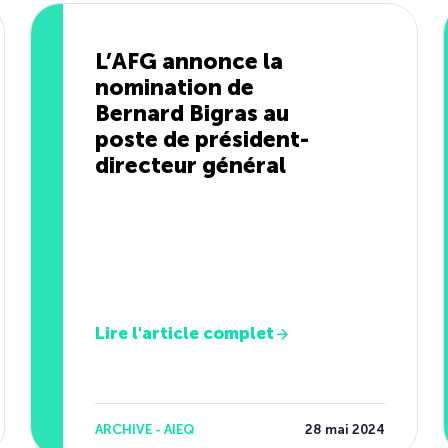
L’AFG annonce la
nomination de
Bernard Bigras au
poste de président-
directeur général
Lire l'article complet
ARCHIVE - AIEQ
28 mai 2024