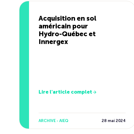
Acquisition en sol
américain pour
Hydro-Québec et
Innergex
Lire l'article complet
ARCHIVE - AIEQ
28 mai 2024