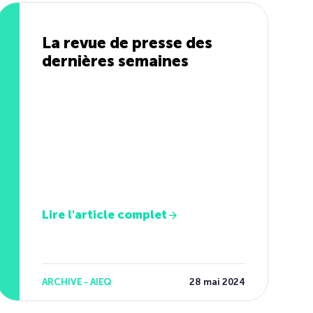
La revue de presse des
dernières semaines
Lire l'article complet
ARCHIVE - AIEQ
28 mai 2024