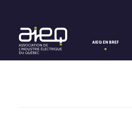
AIEQ EN BREF
Vous aimerez aussi