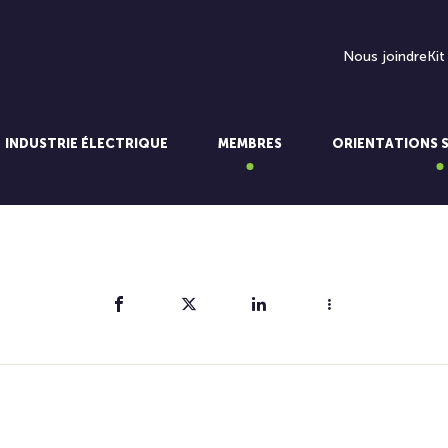
Nous joindre
Kit
INDUSTRIE ÉLECTRIQUE
MEMBRES
ORIENTATIONS 
Partager