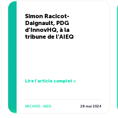
Simon Racicot-
Daignault, PDG
d’InnovHQ, à la
tribune de l’AIEQ
Lire l'article complet
ARCHIVE - AIEQ
28 mai 2024