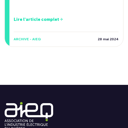
Lire l'article complet
ARCHIVE - AIEQ
28 mai 2024