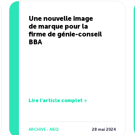
Une nouvelle image
de marque pour la
firme de génie-conseil
BBA
Lire l'article complet
ARCHIVE - AIEQ
28 mai 2024