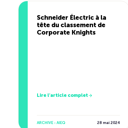
Schneider Électric à la
tête du classement de
Corporate Knights
Lire l'article complet
ARCHIVE - AIEQ
28 mai 2024