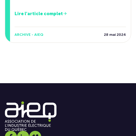
Lire l'article complet
ARCHIVE - AIEQ
28 mai 2024