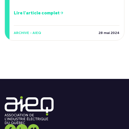
Lire l'article complet
ARCHIVE - AIEQ
28 mai 2024