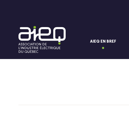
AIEQ EN BREF
Vous aimerez aussi