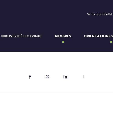
Nous joindre
Kit
INDUSTRIE ÉLECTRIQUE
MEMBRES
ORIENTATIONS 
Partager