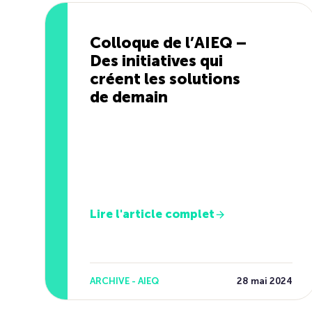
Colloque de l’AIEQ –
Des initiatives qui
créent les solutions
de demain
Lire l'article complet
ARCHIVE - AIEQ
28 mai 2024