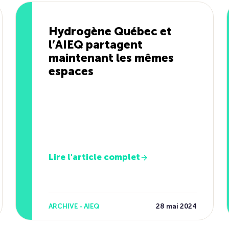
Hydrogène Québec et
l’AIEQ partagent
maintenant les mêmes
espaces
Lire l'article complet
ARCHIVE - AIEQ
28 mai 2024