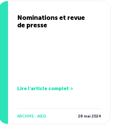
Nominations et revue
de presse
Lire l'article complet
ARCHIVE - AIEQ
28 mai 2024