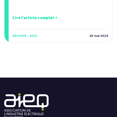
Lire l'article complet
ARCHIVE - AIEQ
28 mai 2024