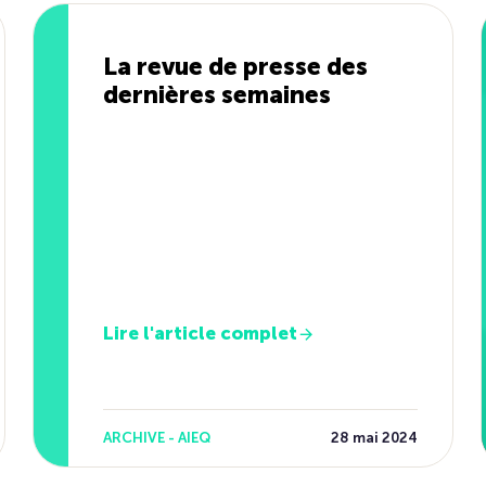
La revue de presse des
dernières semaines
Lire l'article complet
ARCHIVE - AIEQ
28 mai 2024