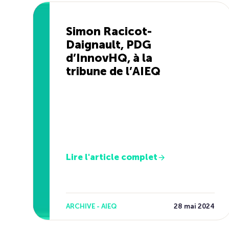
Simon Racicot-
Daignault, PDG
d’InnovHQ, à la
tribune de l’AIEQ
Lire l'article complet
ARCHIVE - AIEQ
28 mai 2024