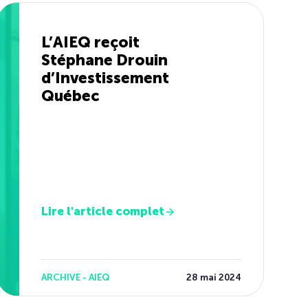
L’AIEQ reçoit
Stéphane Drouin
d’Investissement
Québec
Lire l'article complet
ARCHIVE - AIEQ
28 mai 2024