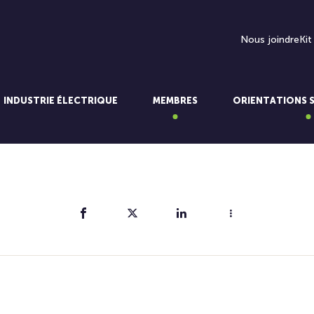
Nous joindre
Kit
INDUSTRIE ÉLECTRIQUE
MEMBRES
ORIENTATIONS 
Partager