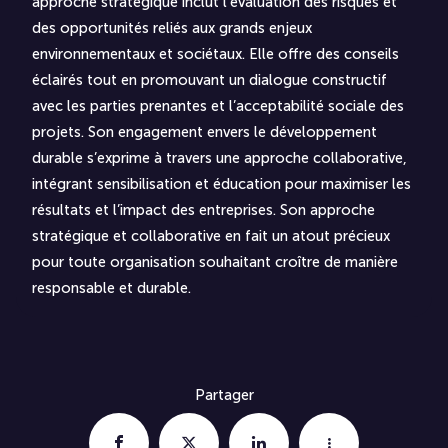
approche stratégique inclut l’évaluation des risques et
des opportunités reliés aux grands enjeux
environnementaux et sociétaux. Elle offre des conseils
éclairés tout en promouvant un dialogue constructif
avec les parties prenantes et l’acceptabilité sociale des
projets. Son engagement envers le développement
durable s’exprime à travers une approche collaborative,
intégrant sensibilisation et éducation pour maximiser les
résultats et l’impact des entreprises. Son approche
stratégique et collaborative en fait un atout précieux
pour toute organisation souhaitant croître de manière
responsable et durable.
Partager