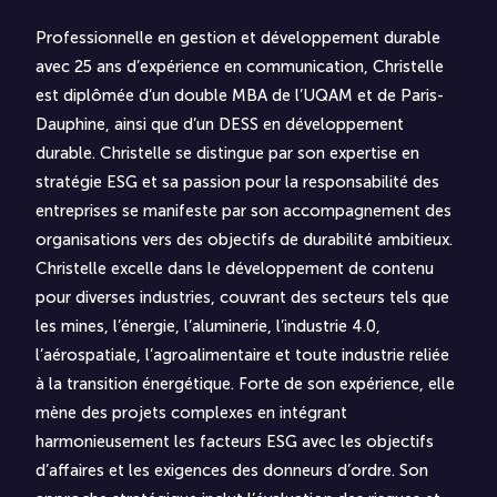
Professionnelle en gestion et développement durable
avec 25 ans d’expérience en communication, Christelle
est diplômée d’un double MBA de l’UQAM et de Paris-
Dauphine, ainsi que d’un DESS en développement
durable. Christelle se distingue par son expertise en
stratégie ESG et sa passion pour la responsabilité des
entreprises se manifeste par son accompagnement des
organisations vers des objectifs de durabilité ambitieux.
Christelle excelle dans le développement de contenu
pour diverses industries, couvrant des secteurs tels que
les mines, l’énergie, l’aluminerie, l’industrie 4.0,
l’aérospatiale, l’agroalimentaire et toute industrie reliée
à la transition énergétique. Forte de son expérience, elle
mène des projets complexes en intégrant
harmonieusement les facteurs ESG avec les objectifs
d’affaires et les exigences des donneurs d’ordre. Son