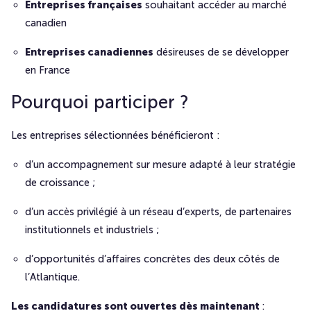
Entreprises françaises
souhaitant accéder au marché
canadien
Entreprises canadiennes
désireuses de se développer
en France
Pourquoi participer ?
Les entreprises sélectionnées bénéficieront :
d’un accompagnement sur mesure adapté à leur stratégie
de croissance ;
d’un accès privilégié à un réseau d’experts, de partenaires
institutionnels et industriels ;
d’opportunités d’affaires concrètes des deux côtés de
l’Atlantique.
Les candidatures sont ouvertes dès maintenant
: