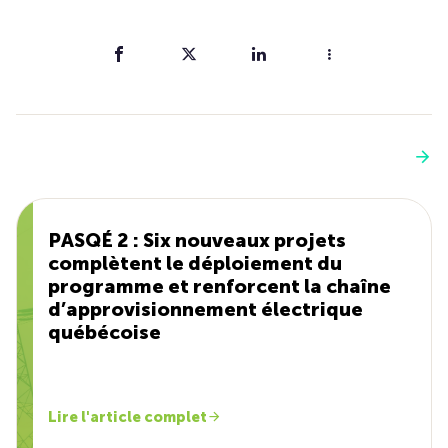
Partager
Vous aimerez aussi
Voir plus
PASQÉ 2 : Six nouveaux projets
complètent le déploiement du
programme et renforcent la chaîne
d’approvisionnement électrique
québécoise
Lire l'article complet