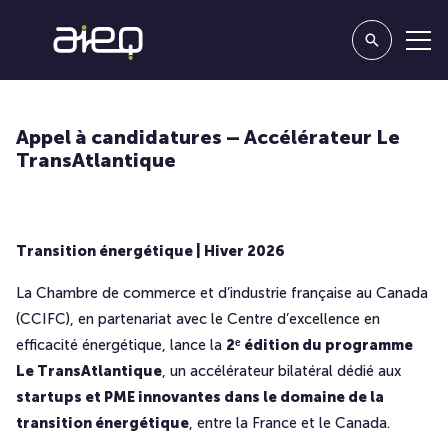
Appel à candidatures – Accélérateur Le
TransAtlantique
Transition énergétique | Hiver 2026
La Chambre de commerce et d’industrie française au Canada
(CCIFC), en partenariat avec le Centre d’excellence en
efficacité énergétique, lance la
2ᵉ édition du programme
Le TransAtlantique
, un accélérateur bilatéral dédié aux
startups et PME innovantes dans le domaine de la
transition énergétique
, entre la France et le Canada.