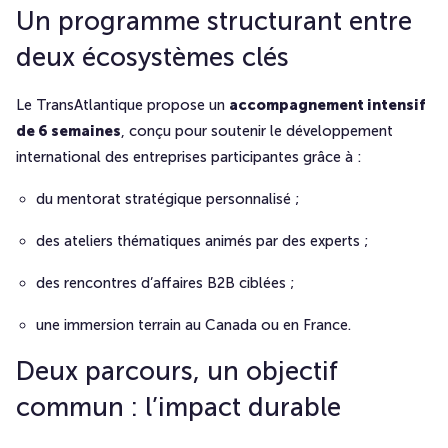
Un programme structurant entre
deux écosystèmes clés
Le TransAtlantique propose un
accompagnement intensif
de 6 semaines
, conçu pour soutenir le développement
international des entreprises participantes grâce à :
du mentorat stratégique personnalisé ;
des ateliers thématiques animés par des experts ;
des rencontres d’affaires B2B ciblées ;
une immersion terrain au Canada ou en France.
Deux parcours, un objectif
commun : l’impact durable