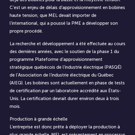
C’est un enjeu de délais d’approvisionnement en bobines
haute tension, que MEL devait importer de
l’international, qui a poussé la PME a développer son
propre procédé.
La recherche et développement a été effectuée au cours
des dernières années, avec le soutien de la phase 1 du
programme Plateforme d’approvisionnement
stratégique québécois de l’industrie électrique (PASQÉ)
de l’Association de l’industrie électrique du Québec
(AIEQ). Les bobines sont actuellement en phase de tests
de certification par un laboratoire accrédité aux États-
Unis. La certification devrait durer environ deux à trois
mois.
Production à grande échelle
L’entreprise est donc prête à déployer la production à
plus grande échelle. MEL est présentement en processus