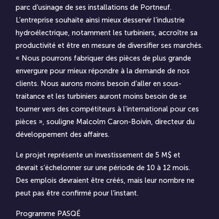
parc d’usinage de ses installations de Portneuf.
L’entreprise souhaite ainsi mieux desservir l’industrie
hydroélectrique, notamment les turbiniers, accroître sa
productivité et être en mesure de diversifier ses marchés.
« Nous pourrons fabriquer des pièces de plus grande
envergure pour mieux répondre à la demande de nos
clients. Nous aurons moins besoin d’aller en sous-
traitance et les turbiniers auront moins besoin de se
tourner vers des compétiteurs à l’international pour ces
pièces », souligne Malcolm Caron-Boivin, directeur du
développement des affaires.
Le projet représente un investissement de 5 M$ et
devrait s’échelonner sur une période de 10 à 12 mois.
Des emplois devraient être créés, mais leur nombre ne
peut pas être confirmé pour l’instant.
Programme PASQÉ