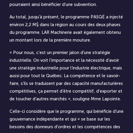
pourraient ainsi bénéficier d’une subvention.
Au total, jusqu’à présent, le programme PASQÉ a injecté
environ 2,2 M$ dans la région au cours des deux phases
du programme. LAR Machinerie avait également obtenu
un montant lors de la première mouture.
« Pour nous, c’est un premier jalon d’une stratégie
industrielle. On voit l’importance et la nécessité d’avoir
une stratégie industrielle pour l’industrie électrique, mais
aussi pour tout le Québec. La compétence et le savoir-
faire, s’ils se traduisent par des capacité manufacturières
compétitives, ça permet d’être compétitif, d’exporter et
de toucher d’autres marchés », souligne Mme Lapointe.
Celle-ci considère que le programme, qui bénéficie d’une
gouvernance indépendante et qui « se base sur les
besoins des donneurs d’ordres et les compétences des