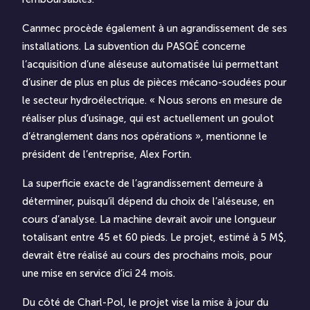
Canmec procède également à un agrandissement de ses
installations. La subvention du PASQÉ concerne
l’acquisition d’une aléseuse automatisée lui permettant
d’usiner de plus en plus de pièces mécano-soudées pour
le secteur hydroélectrique. « Nous serons en mesure de
réaliser plus d’usinage, qui est actuellement un goulot
d’étranglement dans nos opérations », mentionne le
président de l’entreprise, Alex Fortin.
La superficie exacte de l’agrandissement demeure à
déterminer, puisqu’il dépend du choix de l’aléseuse, en
cours d’analyse. La machine devrait avoir une longueur
totalisant entre 45 et 60 pieds. Le projet, estimé à 5 M$,
devrait être réalisé au cours des prochains mois, pour
une mise en service d’ici 24 mois.
Du côté de Charl-Pol, le projet vise la mise à jour du