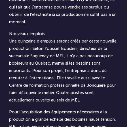
qui fait que l’entreprise pourra vendre ses surplus ou
obtenir de l’électricité si sa production ne suffit pas à un
moment.
Nouveaux emplois
Une quinzaine d’emplois seront créés par cette nouvelle
production. Selon Youssef Bouslimi, directeur de la
succursale Saguenay de MEL, il n’y a pas beaucoup de
bobineurs au Québec, même si les besoins sont
importants. Pour son projet, l’entreprise a donc dû
recruter à l’international. Elle travaille aussi avec le
Centre de formation professionnelle de Jonquière pour
faire découvrir le métier. Quatre postes sont
actuellement ouverts au sein de MEL.
Pour l’acquisition des équipements nécessaires à la
production à grande échelle des bobines haute tension,
MEL a à nouveau obtenu le soutien du programme