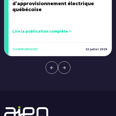
d’approvisionnement électrique
québécoise
Lire la publication complète
COMMUNIQUÉS
22 juillet 2026