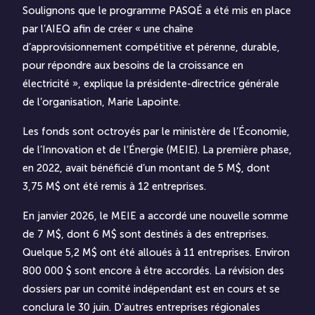
Soulignons que le programme PASQÉ a été mis en place
par l’AIEQ afin de créer « une chaîne
d’approvisionnement compétitive et pérenne, durable,
pour répondre aux besoins de la croissance en
électricité », explique la présidente-directrice générale
de l’organisation, Marie Lapointe.
Les fonds sont octroyés par le ministère de l’Économie,
de l’Innovation et de l’Énergie (MEIE). La première phase,
en 2022, avait bénéficié d’un montant de 5 M$, dont
3,75 M$ ont été remis à 12 entreprises.
En janvier 2026, le MEIE a accordé une nouvelle somme
de 7 M$, dont 6 M$ sont destinés à des entreprises.
Quelque 5,2 M$ ont été alloués à 11 entreprises. Environ
800 000 $ sont encore à être accordés. La révision des
dossiers par un comité indépendant est en cours et se
conclura le 30 juin. D’autres entreprises régionales