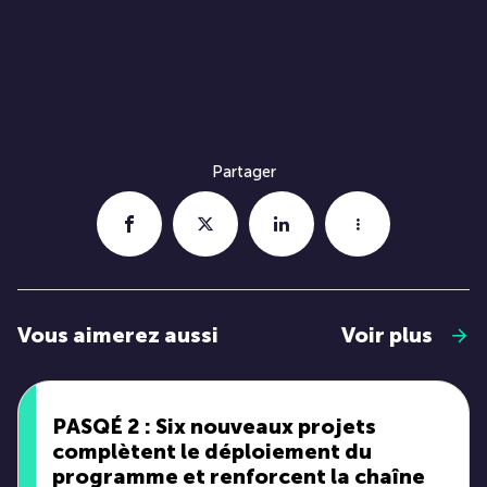
Partager
Vous aimerez aussi
Voir plus
PASQÉ 2 : Six nouveaux projets
complètent le déploiement du
programme et renforcent la chaîne