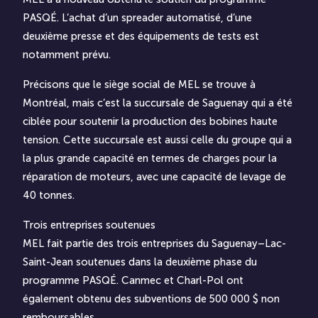
PASQÉ. L’achat d’un spreader automatisé, d’une
deuxième presse et des équipements de tests est
notamment prévu.
Précisons que le siège social de MEL se trouve à
Montréal, mais c’est la succursale de Saguenay qui a été
ciblée pour soutenir la production des bobines haute
tension. Cette succursale est aussi celle du groupe qui a
la plus grande capacité en termes de charges pour la
réparation de moteurs, avec une capacité de levage de
40 tonnes.
Trois entreprises soutenues
MEL fait partie des trois entreprises du Saguenay–Lac-
Saint-Jean soutenues dans la deuxième phase du
programme PASQÉ. Canmec et Charl-Pol ont
également obtenu des subventions de 500 000 $ non
remboursables.