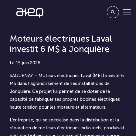
Moteurs électriques Laval
investit 6 M$ à Jonquière
Le 15 juin 2026
SAGUENAY – Moteurs électriques Laval (MEL) investit 6
M$ dans l’agrandissement de ses installations de
Jonquière. Ce projet lui permet de se doter de la
capacité de fabriquer ses propres bobines électriques
haute tension pour les moteurs et alternateurs.
L’entreprise, qui se spécialise dans la distribution et la
réparation de moteurs électriques industriels, produisait
déjà des bobines pour la basse et la moyenne tension.