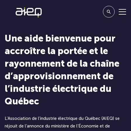
Une aide bienvenue pour
accroître la portée et le
rayonnement de la chaîne
d’approvisionnement de
l’industrie électrique du
Québec
L’Association de l’industrie électrique du Québec (AIEQ) se
réjouit de l’annonce du ministère de l’Économie et de