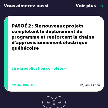
Vous aimerez aussi
Voir plus
PASQÉ 2 : Six nouveaux projets
complètent le déploiement du
programme et renforcent la chaîne
d’approvisionnement électrique
québécoise
Lire la publication complète
COMMUNIQUÉS
22 juillet 2026