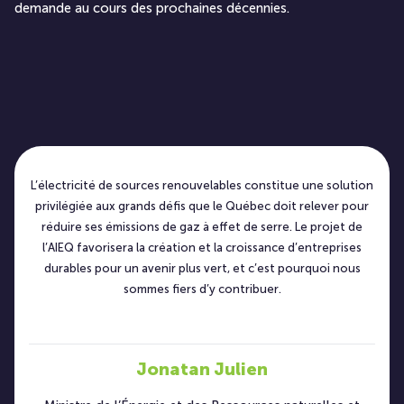
demande au cours des prochaines décennies.
L’électricité de sources renouvelables constitue une solution
privilégiée aux grands défis que le Québec doit relever pour
réduire ses émissions de gaz à effet de serre. Le projet de
l’AIEQ favorisera la création et la croissance d’entreprises
durables pour un avenir plus vert, et c’est pourquoi nous
sommes fiers d’y contribuer.
Jonatan Julien