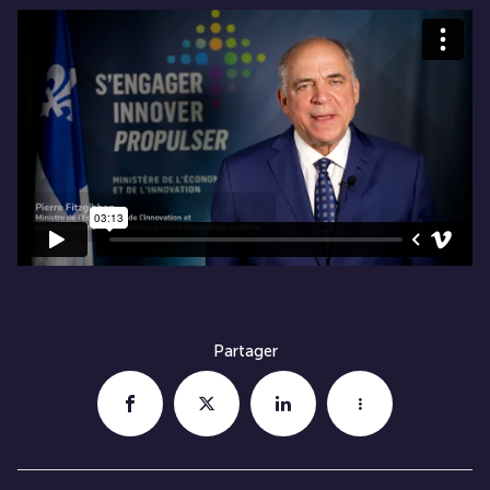
Partager