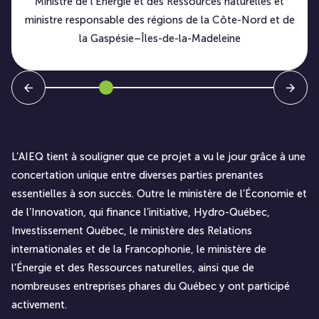
Ministre de l’Énergie et des Ressources naturelles et
ministre responsable des régions de la Côte-Nord et de
la Gaspésie–Îles-de-la-Madeleine
L’AIEQ tient à souligner que ce projet a vu le jour grâce à une
concertation unique entre diverses parties prenantes
essentielles à son succès. Outre le ministère de l’Économie et
de l’Innovation, qui finance l’initiative, Hydro-Québec,
Investissement Québec, le ministère des Relations
internationales et de la Francophonie, le ministère de
l’Énergie et des Ressources naturelles, ainsi que de
nombreuses entreprises phares du Québec y ont participé
activement.