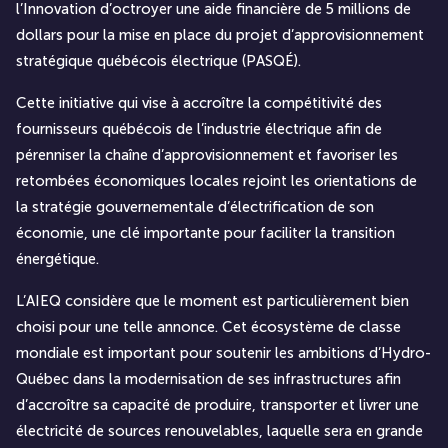
l’Innovation d’octroyer une aide financière de 5 millions de
dollars pour la mise en place du projet d’approvisionnement
stratégique québécois électrique (PASQÉ).
Cette initiative qui vise à accroître la compétitivité des
fournisseurs québécois de l’industrie électrique afin de
pérenniser la chaîne d’approvisionnement et favoriser les
retombées économiques locales rejoint les orientations de
la stratégie gouvernementale d’électrification de son
économie, une clé importante pour faciliter la transition
énergétique.
L’AIEQ considère que le moment est particulièrement bien
choisi pour une telle annonce. Cet écosystème de classe
mondiale est important pour soutenir les ambitions d’Hydro-
Québec dans la modernisation de ses infrastructures afin
d’accroître sa capacité de produire, transporter et livrer une
électricité de sources renouvelables, laquelle sera en grande