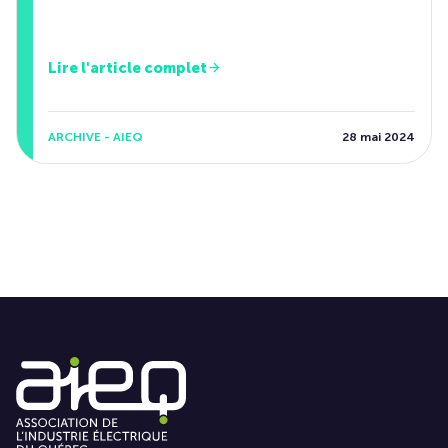
Lire l'article complet
ARCHIVE - AIEQ
28 mai 2024