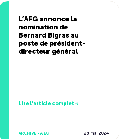
L’AFG annonce la
nomination de
Bernard Bigras au
poste de président-
directeur général
Lire l'article complet
ARCHIVE - AIEQ
28 mai 2024