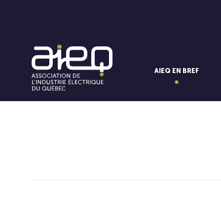
AIEQ EN BREF
Vous aimerez aussi