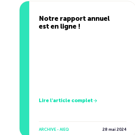
Notre rapport annuel
est en ligne !
Lire l'article complet
ARCHIVE - AIEQ
28 mai 2024