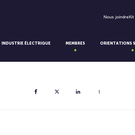
Nous joindre
Kit
INDUSTRIE ÉLECTRIQUE
MEMBRES
ORIENTATIONS 
Partager