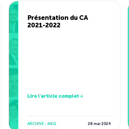
Présentation du CA
2021-2022
Lire l'article complet
ARCHIVE - AIEQ
28 mai 2024