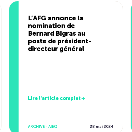
L’AFG annonce la
nomination de
Bernard Bigras au
poste de président-
directeur général
Lire l'article complet
ARCHIVE - AIEQ
28 mai 2024