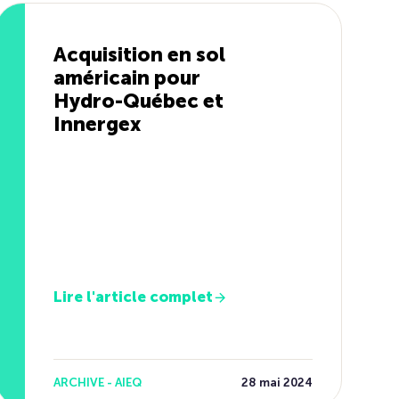
Acquisition en sol
américain pour
Hydro-Québec et
Innergex
Lire l'article complet
ARCHIVE - AIEQ
28 mai 2024