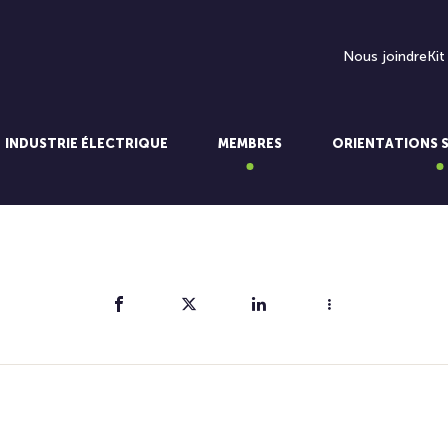
Nous joindre
Kit
INDUSTRIE ÉLECTRIQUE
MEMBRES
ORIENTATIONS 
Partager