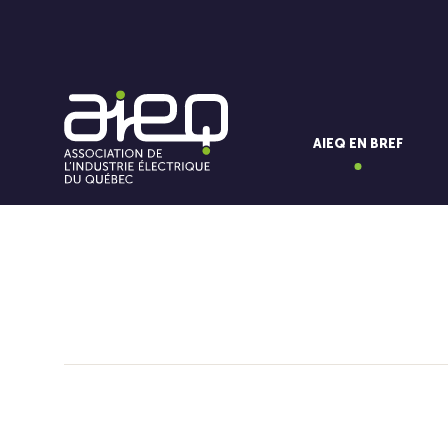
AIEQ EN BREF
Vous aimerez aussi