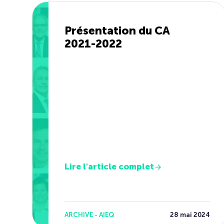
Présentation du CA
2021-2022
Lire l'article complet
ARCHIVE - AIEQ
28 mai 2024