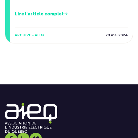
Lire l'article complet
ARCHIVE - AIEQ
28 mai 2024