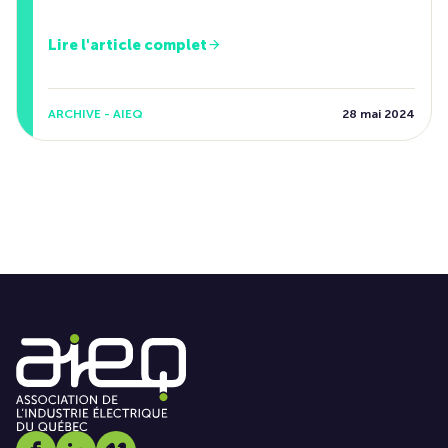
Lire l'article complet
ARCHIVE - AIEQ
28 mai 2024