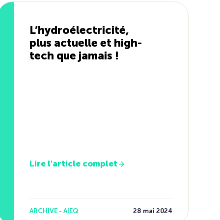
L’hydroélectricité,
plus actuelle et high-
tech que jamais !
Lire l'article complet
ARCHIVE - AIEQ
28 mai 2024