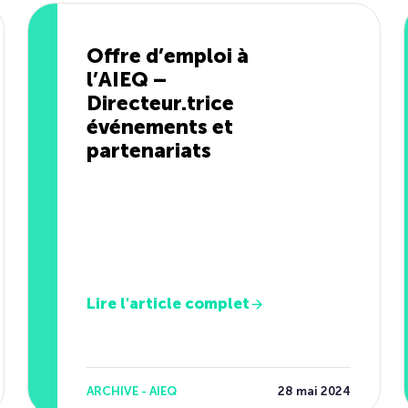
Offre d’emploi à
l’AIEQ –
Directeur.trice
événements et
partenariats
Lire l'article complet
ARCHIVE - AIEQ
28 mai 2024