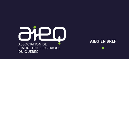
AIEQ EN BREF
Vous aimerez aussi