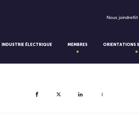
Nous joindre
Kit
INDUSTRIE ÉLECTRIQUE
MEMBRES
ORIENTATIONS 
Partager