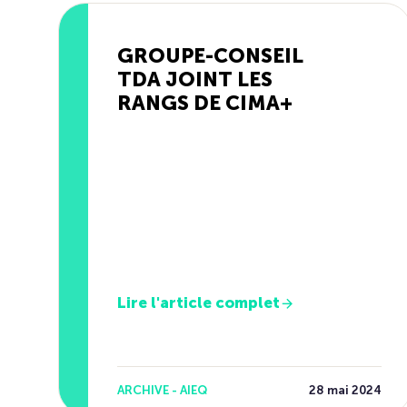
GROUPE-CONSEIL
TDA JOINT LES
RANGS DE CIMA+
Lire l'article complet
ARCHIVE - AIEQ
28 mai 2024