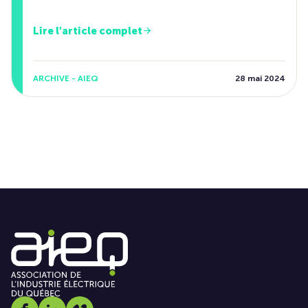
Lire l'article complet
ARCHIVE - AIEQ
28 mai 2024