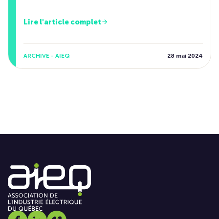
Lire l'article complet
ARCHIVE - AIEQ
28 mai 2024