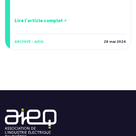
Lire l'article complet
ARCHIVE - AIEQ
28 mai 2024