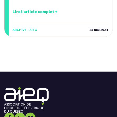
Lire l'article complet
ARCHIVE - AIEQ
28 mai 2024