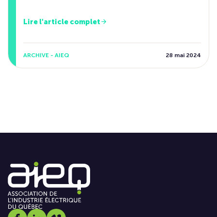
Lire l'article complet
ARCHIVE - AIEQ
28 mai 2024